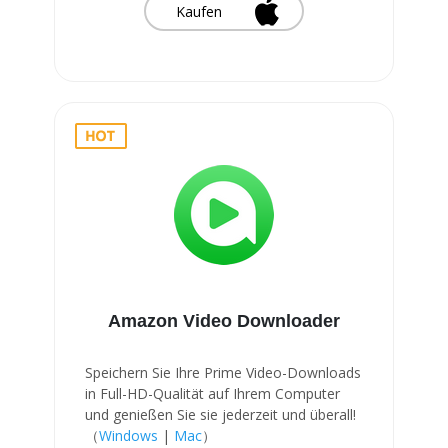
Kaufen
Amazon Video Downloader
Speichern Sie Ihre Prime Video-Downloads
in Full-HD-Qualität auf Ihrem Computer
und genießen Sie sie jederzeit und überall!
（
Windows
|
Mac
）