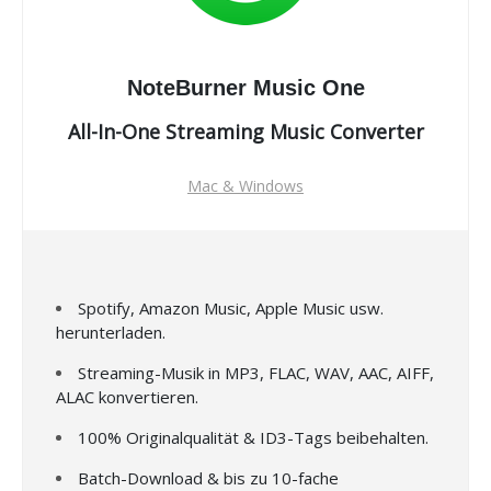
NoteBurner Music One
All-In-One Streaming Music Converter
Mac & Windows
Spotify, Amazon Music, Apple Music usw.
herunterladen.
Streaming-Musik in MP3, FLAC, WAV, AAC, AIFF,
ALAC konvertieren.
100% Originalqualität & ID3-Tags beibehalten.
Batch-Download & bis zu 10-fache