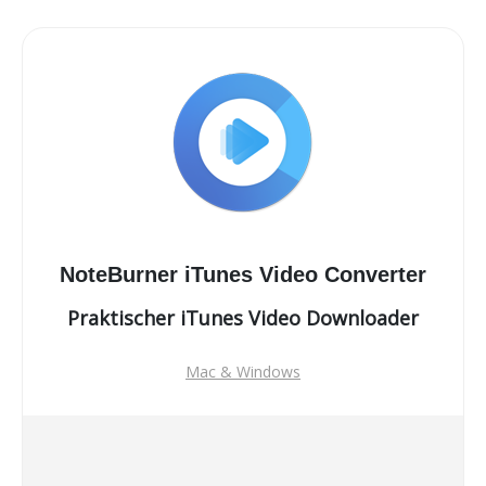
NoteBurner iTunes Video Converter
Praktischer iTunes Video Downloader
Mac & Windows