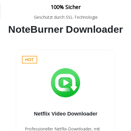
100% Sicher
Geschützt durch SSL-Technologie
NoteBurner Downloader
Netflix Video Downloader
Professioneller Netflix-Downloader, mit