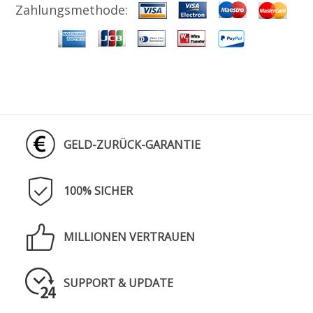
Zahlungsmethode:
GELD-ZURÜCK-GARANTIE
100% SICHER
MILLIONEN VERTRAUEN
SUPPORT & UPDATE