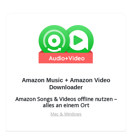
Amazon Music + Amazon Video
Downloader
Amazon Songs & Videos offline nutzen –
alles an einem Ort
Mac & Windows