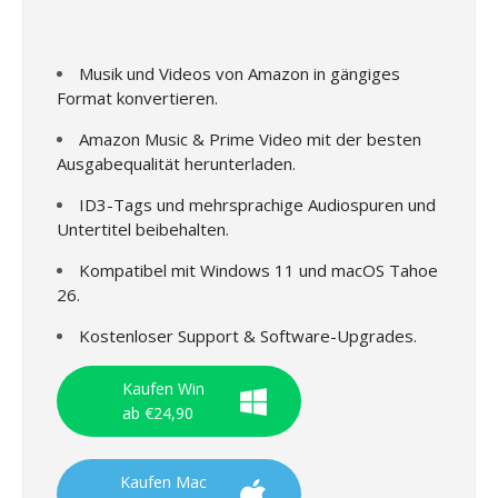
Musik und Videos von Amazon in gängiges
Format konvertieren.
Amazon Music & Prime Video mit der besten
Ausgabequalität herunterladen.
ID3-Tags und mehrsprachige Audiospuren und
Untertitel beibehalten.
Kompatibel mit Windows 11 und macOS Tahoe
26.
Kostenloser Support & Software-Upgrades.
Kaufen Win
ab €24,90
Kaufen Mac