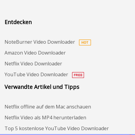
Entdecken
NoteBurner Video Downloader
Amazon Video Downloader
Netflix Video Downloader
YouTube Video Downloader
Verwandte Artikel und Tipps
Netflix offline auf dem Mac anschauen
Netflix Video als MP4 herunterladen
Top 5 kostenlose YouTube Video Downloader