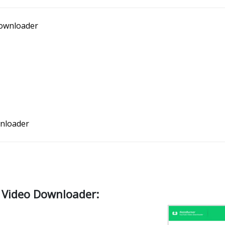
Downloader
nloader
Video Downloader: