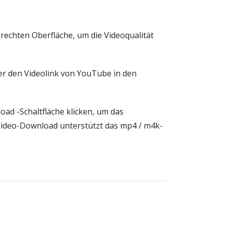
 rechten Oberfläche, um die Videoqualität
r den Videolink von YouTube in den
ad -Schaltfläche klicken, um das
ideo-Download unterstützt das mp4 / m4k-