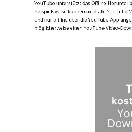
YouTube unterstützt das Offline-Herunterl
Beispielsweise können nicht alle YouTube-
und nur offline über die YouTube-App ange
möglicherweise einen YouTube-Video-Down