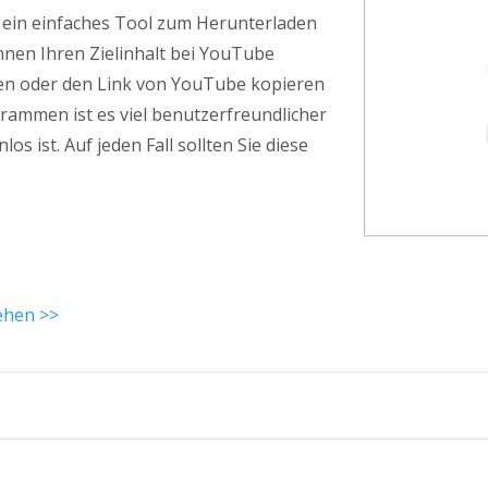
 ein einfaches Tool zum Herunterladen
nen Ihren Zielinhalt bei YouTube
eben oder den Link von YouTube kopieren
rammen ist es viel benutzerfreundlicher
los ist. Auf jeden Fall sollten Sie diese
ehen >>