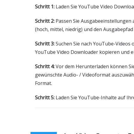
Schritt 1:
Laden Sie YouTube Video Downloader
Schritt 2:
Passen Sie Ausgabeeinstellungen an.
(hoch, mittel, niedrig) und den Ausgabepfa
Schritt 3:
Suchen Sie nach YouTube-Videos o
YouTube Video Downloader kopieren und ein
Schritt 4:
Vor dem Herunterladen können Sie 
gewünschte Audio- / Videoformat auszuwäh
Format.
Schritt 5:
Laden Sie YouTube-Inhalte auf Ihr