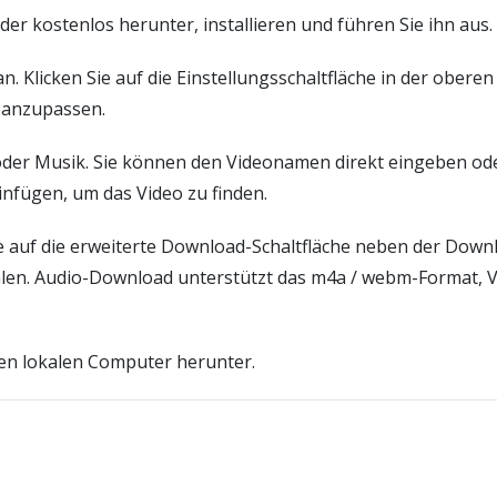
 kostenlos herunter, installieren und führen Sie ihn aus.
 Klicken Sie auf die Einstellungsschaltfläche in der oberen
d anzupassen.
der Musik. Sie können den Videonamen direkt eingeben ode
fügen, um das Video zu finden.
auf die erweiterte Download-Schaltfläche neben der Downlo
len. Audio-Download unterstützt das m4a / webm-Format, V
en lokalen Computer herunter.