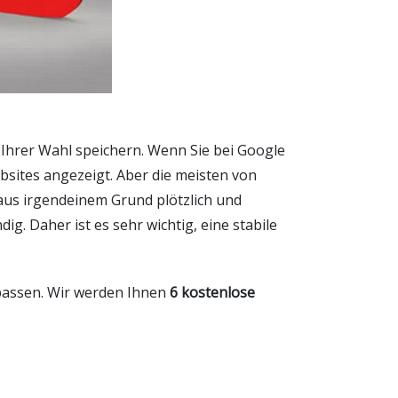
hrer Wahl speichern. Wenn Sie bei Google
sites angezeigt. Aber die meisten von
aus irgendeinem Grund plötzlich und
. Daher ist es sehr wichtig, eine stabile
rpassen. Wir werden Ihnen
6 kostenlose