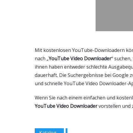
Mit kostenlosen YouTube-Downloadern könn
nach „
YouTube Video Downloader
“ suchen,
ihnen haben entweder schlechte Ausgabequal
dauerhaft. Die Suchergebnisse bei Google z
und schnelle YouTube Video Downloader-Ap
Wenn Sie nach einem einfachen und kostenl
YouTube Video Downloader
vorstellen und 
Katalog