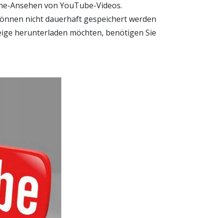
line-Ansehen von YouTube-Videos.
können nicht dauerhaft gespeichert werden
eige herunterladen möchten, benötigen Sie