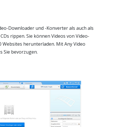
ideo-Downloader und -Konverter als auch als
CDs rippen. Sie können Videos von Video-
 Websites herunterladen. Mit Any Video
as Sie bevorzugen.