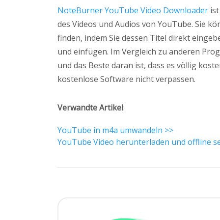
NoteBurner YouTube Video Downloader
ist
des Videos und Audios von YouTube. Sie kön
finden, indem Sie dessen Titel direkt eing
und einfügen. Im Vergleich zu anderen Prog
und das Beste daran ist, dass es völlig kosten
kostenlose Software nicht verpassen.
Verwandte Artikel
:
YouTube in m4a umwandeln >>
YouTube Video herunterladen und offline s