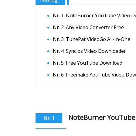
Nr. 1: NoteBurner YouTube Video 
Nr. 2: Any Video Converter Free
Nr. 3: TunePat VideoGo All-In-One
Nr. 4: Syncios Video Downloader
Nr. 5: Free YouTube Download
Nr. 6: Freemake YouTube Video Dow
NoteBurner YouTube 
Nr. 1