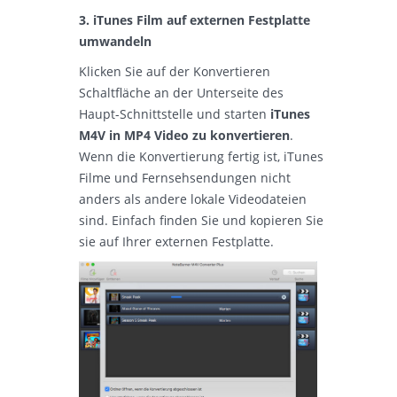
3. iTunes Film auf externen Festplatte
umwandeln
Klicken Sie auf der Konvertieren
Schaltfläche an der Unterseite des
Haupt-Schnittstelle und starten
iTunes
M4V in MP4 Video zu konvertieren
.
Wenn die Konvertierung fertig ist, iTunes
Filme und Fernsehsendungen nicht
anders als andere lokale Videodateien
sind. Einfach finden Sie und kopieren Sie
sie auf Ihrer externen Festplatte.