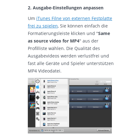
2. Ausgabe-Einstellungen anpassen
Um
iTunes Filne von externen Festplatte
frei zu spielen
, Sie können einfach die
Formatierungsleiste klicken und "
Same
as source video for MP4
" aus der
Profilliste wählen. Die Qualität des
Ausgabevideos werden verlustfrei und
fast alle Geräte und Spieler unterstützen
MP4 Videodatei.