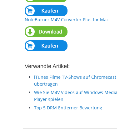
NoteBurner M4V Converter Plus for Mac
Verwandte Artikel:
iTunes Filme TV-Shows auf Chromecast
übertragen
Wie Sie M4V Videos auf Windows Media
Player spielen
Top 5 DRM Entferner Bewertung