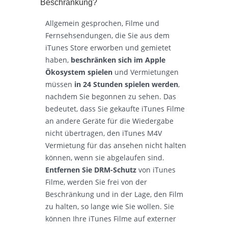
Beschränkung?
Allgemein gesprochen, Filme und
Fernsehsendungen, die Sie aus dem
iTunes Store erworben und gemietet
haben,
beschränken sich im Apple
Ökosystem spielen
und Vermietungen
müssen
in 24 Stunden spielen werden
,
nachdem Sie begonnen zu sehen. Das
bedeutet, dass Sie gekaufte iTunes Filme
an andere Geräte für die Wiedergabe
nicht übertragen, den iTunes M4V
Vermietung für das ansehen nicht halten
können, wenn sie abgelaufen sind.
Entfernen Sie DRM-Schutz
von iTunes
Filme, werden Sie frei von der
Beschränkung und in der Lage, den Film
zu halten, so lange wie Sie wollen. Sie
können Ihre iTunes Filme auf externer