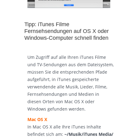
Tipp: iTunes Filme
Fernsehsendungen auf OS X oder
Windows-Computer schnell finden
Um Zugriff auf alle Ihren iTunes Filme
und TV-Sendungen aus dem Dateisystem,
müssen Sie die entsprechenden Pfade
aufgeführt, in iTunes gespeicherte
verwendende alle Musik, Lieder, Filme,
Fernsehsendungen und Medien in
diesen Orten von Mac OS X oder
Windows gefunden werden.
Mac OS X
In Mac OS X alle Ihre iTunes Inhalte
befindet sich am:
~/Musik/iTunes Media/