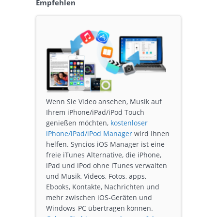
Empfehlen
Wenn Sie Video ansehen, Musik auf
Ihrem iPhone/iPad/iPod Touch
genießen möchten,
kostenloser
iPhone/iPad/iPod Manager
wird Ihnen
helfen. Syncios iOS Manager ist eine
freie iTunes Alternative, die iPhone,
iPad und iPod ohne iTunes verwalten
und Musik, Videos, Fotos, apps,
Ebooks, Kontakte, Nachrichten und
mehr zwischen iOS-Geräten und
Windows-PC übertragen können.