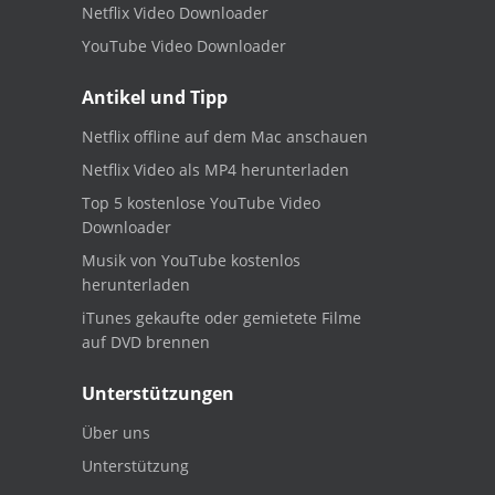
Netflix Video Downloader
YouTube Video Downloader
Antikel und Tipp
Netflix offline auf dem Mac anschauen
Netflix Video als MP4 herunterladen
Top 5 kostenlose YouTube Video
Downloader
Musik von YouTube kostenlos
herunterladen
iTunes gekaufte oder gemietete Filme
auf DVD brennen
Unterstützungen
Über uns
Unterstützung