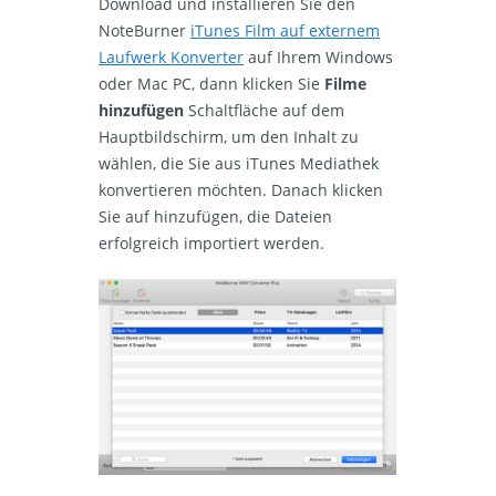
Download und installieren Sie den
NoteBurner
iTunes Film auf externem
Laufwerk Konverter
auf Ihrem Windows
oder Mac PC, dann klicken Sie
Filme
hinzufügen
Schaltfläche auf dem
Hauptbildschirm, um den Inhalt zu
wählen, die Sie aus iTunes Mediathek
konvertieren möchten. Danach klicken
Sie auf hinzufügen, die Dateien
erfolgreich importiert werden.