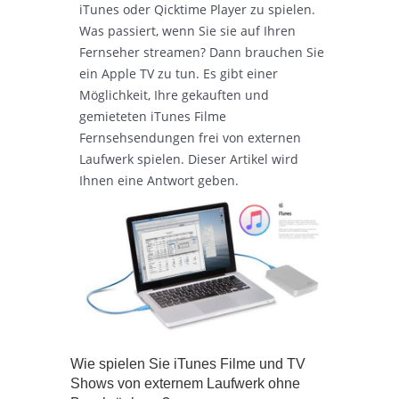
iTunes oder Qicktime Player zu spielen.
Was passiert, wenn Sie sie auf Ihren
Fernseher streamen? Dann brauchen Sie
ein Apple TV zu tun. Es gibt einer
Möglichkeit, Ihre gekauften und
gemieteten iTunes Filme
Fernsehsendungen frei von externen
Laufwerk spielen. Dieser Artikel wird
Ihnen eine Antwort geben.
Wie spielen Sie iTunes Filme und TV
Shows von externem Laufwerk ohne