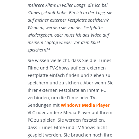
mehrere Filme in voller Länge, die ich bei
iTunes gekauft habe. Bin ich in der Lage, sie
auf meiner externer Festplatte speichern?
Wenn ja, werden sie von der Festplatte
wiedergeben, oder muss ich das Video auf
meinem Laptop wieder vor dem Spiel
speichern?"
Sie wissen vielleicht, dass Sie die iTunes
Filme und TV-Shows auf der externen
Festplatte einfach finden und ziehen zu
speichern und zu sichern. Aber wenn Sie
Ihrer externen Festplatte an Ihrem PC
verbinden, um die Filme oder TV-
Sendungen mit
Windows Media Player
,
VLC oder andere Media-Player auf Ihrem
PC zu spielen, Sie werden feststellen,
dass iTunes Filme und TV Shows nicht
gespielt werden. Sie brauchen noch Ihre