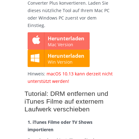
Converter Plus konvertieren. Laden Sie
dieses nützliche Tool auf Ihrem Mac PC
oder Windows PC zuerst vor dem
Einstieg.
Herunterladen
Mac Version
Herunterladen
Win Version
Hinweis:
macOS 10.13 kann derzeit nicht
unterstützt werden!
Tutorial: DRM entfernen und
iTunes Filme auf externem
Laufwerk verschieben
1. iTunes Filme oder TV Shows
importieren