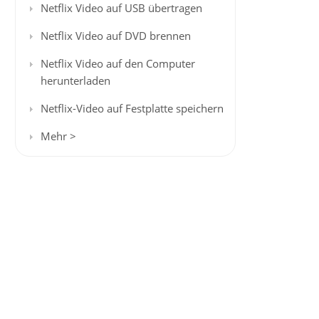
Netflix Video auf USB übertragen
Netflix Video auf DVD brennen
Netflix Video auf den Computer
herunterladen
Netflix-Video auf Festplatte speichern
Mehr >