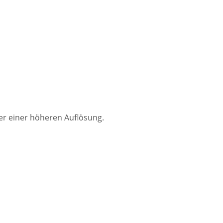
der einer höheren Auflösung.