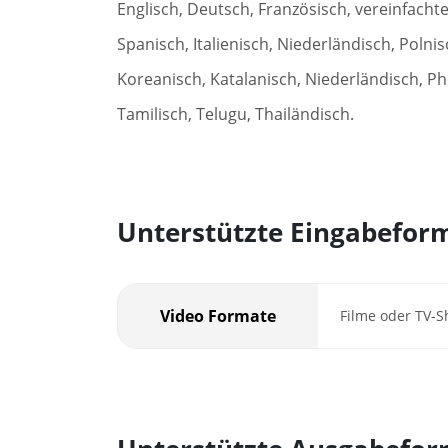
Englisch, Deutsch, Französisch, vereinfachte
Spanisch, Italienisch, Niederländisch, Polnis
Koreanisch, Katalanisch, Niederländisch, Ph
Tamilisch, Telugu, Thailändisch.
Unterstützte Eingabefor
Video Formate
Filme oder TV-S