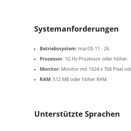
Systemanforderungen
Betriebssystem
: macOS 11 - 26.
Prozessor
: 1G Hz Prozessor oder höher.
Monitor
: Monitor mit 1024 x 768 Pixel o
RAM
: 512 MB oder höher RAM.
Unterstützte Sprachen