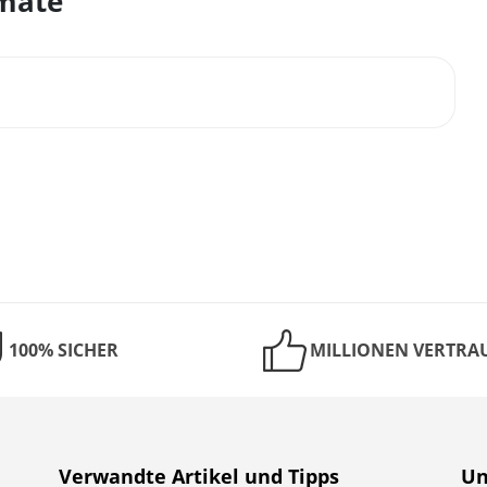
rmate
100% SICHER
MILLIONEN VERTRA
Verwandte Artikel und Tipps
Un